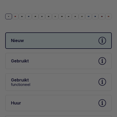
Nieuw
Gebruikt
Gebruikt
functioneel
Huur