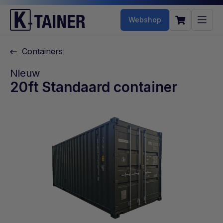
Webshop
Containers
Nieuw
20ft Standaard container