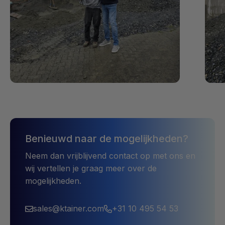
Benieuwd naar de mogelijkheden?
Neem dan vrijblijvend contact op met ons en
wij vertellen je graag meer over de
mogelijkheden.
sales@ktainer.com
+31 10 495 54 53