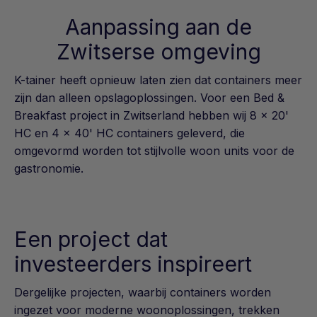
Aanpassing aan de
Zwitserse omgeving
K-tainer heeft opnieuw laten zien dat containers meer
zijn dan alleen opslagoplossingen. Voor een Bed &
Breakfast project in Zwitserland hebben wij 8 x 20'
HC en 4 x 40' HC containers geleverd, die
omgevormd worden tot stijlvolle woon units voor de
gastronomie.
Een project dat
investeerders inspireert
Dergelijke projecten, waarbij containers worden
ingezet voor moderne woonoplossingen, trekken