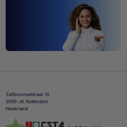
Zaltbommelstraat 10
3089 JK Rotterdam
Nederland