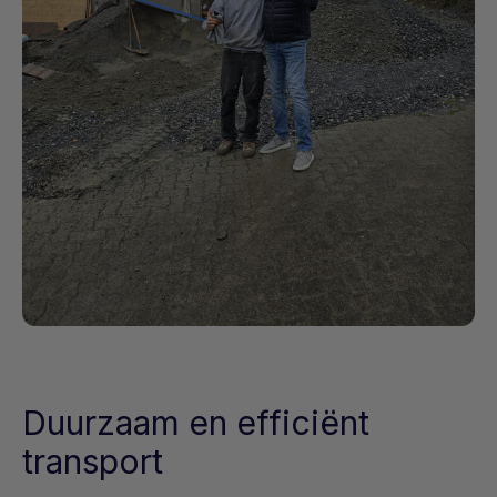
Duurzaam en efficiënt
transport