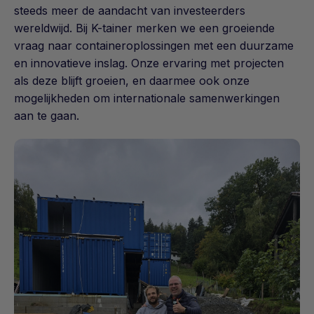
steeds meer de aandacht van investeerders
wereldwijd. Bij K-tainer merken we een groeiende
vraag naar containeroplossingen met een duurzame
en innovatieve inslag. Onze ervaring met projecten
als deze blijft groeien, en daarmee ook onze
mogelijkheden om internationale samenwerkingen
aan te gaan.