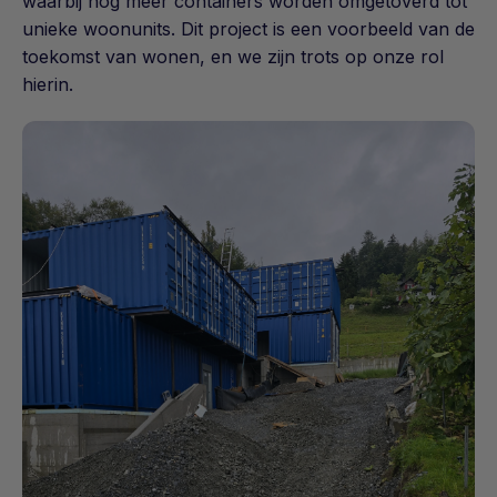
waarbij nog meer containers worden omgetoverd tot
unieke woonunits. Dit project is een voorbeeld van de
toekomst van wonen, en we zijn trots op onze rol
hierin.