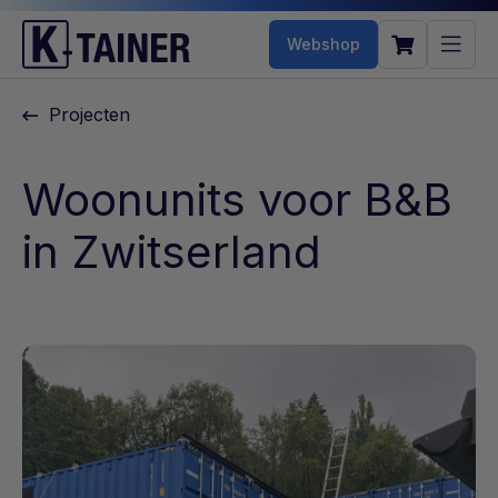
Webshop
Projecten
Woonunits voor B&B
in Zwitserland