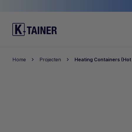
Home
Projecten
Heating Containers (Ho