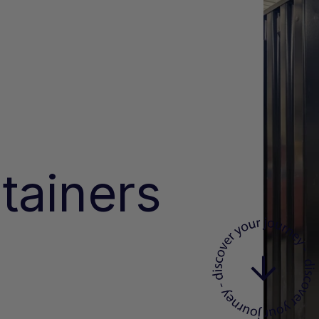
tainers