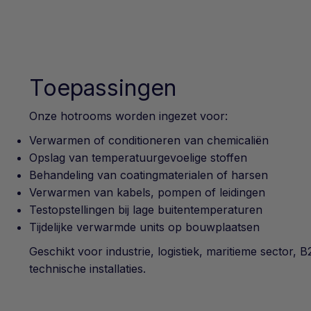
Toepassingen
Onze hotrooms worden ingezet voor:
Verwarmen of conditioneren van chemicaliën
Opslag van temperatuurgevoelige stoffen
Behandeling van coatingmaterialen of harsen
Verwarmen van kabels, pompen of leidingen
Testopstellingen bij lage buitentemperaturen
Tijdelijke verwarmde units op bouwplaatsen
Geschikt voor industrie, logistiek, maritieme sector,
technische installaties.