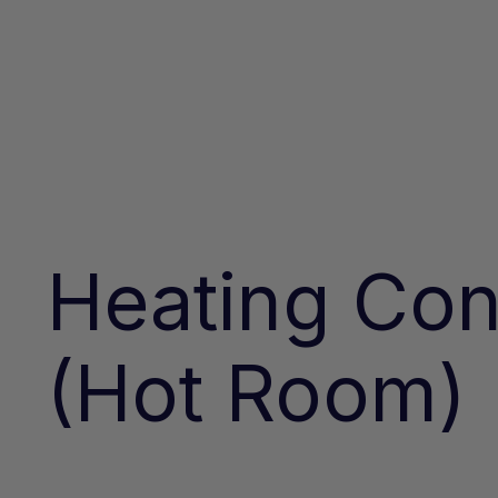
Heating Con
(Hot Room)