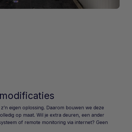
modificaties
om z’n eigen oplossing. Daarom bouwen we deze
olledig op maat. Wil je extra deuren, een ander
ysteem of remote monitoring via internet? Geen