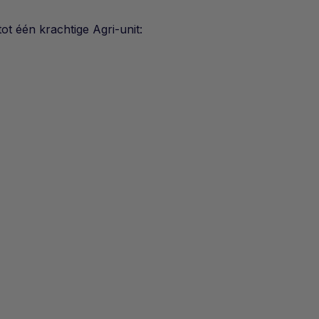
t één krachtige Agri-unit: