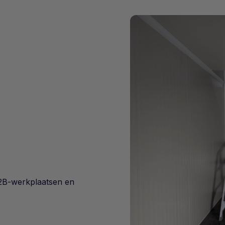
 B2B-werkplaatsen en