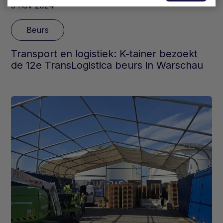
5 nov 2024
Beurs
Transport en logistiek: K-tainer bezoekt
de 12e TransLogistica beurs in Warschau