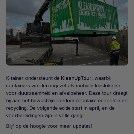
K-tainer ondersteunt de
KleanUpTour
, waarbij
containers worden ingezet als mobiele klaslokalen
voor duurzaamheid en afvalbeheer. Deze tour draagt
bij aan het bewustzijn rondom circulaire economie en
recycling. De volgende editie start in april, en de
voorbereidingen zijn in volle gang!
Blijf op de hoogte voor meer updates!