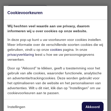
Verduurzaming
Cookievoorkeuren
Lean & Green International Summit 2023
Wij hechten veel waarde aan uw privacy, daarom
informeren wij u over cookies op onze website.
In deze pop-up kunt u uw voorkeuren voor cookies instellen.
Meer informatie over de verschillende soorten cookies die wij
gebruiken, vindt u op onze
cookies
pagina. In onze
privacyverklaring
leest u hoe we uw persoonsgegevens
verwerken.
Door op "Akkoord" te klikken, geeft u toestemming voor het
gebruik van alle cookies, waaronder functionele, analytische
en advertentie/trackingcookies. Deze worden gebruikt voor
het optimaliseren van de website en het personaliseren van
advertenties. Wilt u dit niet, klik dan op "Instellingen" om uw
cookievoorkeuren aan te passen.
Instellingen
Akkoord