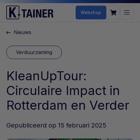
Webshop
Nieuws
Verduurzaming
KleanUpTour:
Circulaire Impact in
Rotterdam en Verder
Gepubliceerd op 15 februari 2025