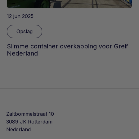
12 jun 2025
Opslag
Slimme container overkapping voor Greif
Nederland
Zaltbommelstraat 10
3089 JK Rotterdam
Nederland