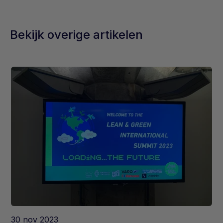
Bekijk overige artikelen
30 nov 2023