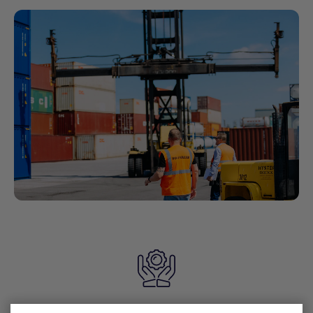
Isolatie