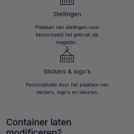
Stellingen
Plaatsen van stellingen voor
bijvoorbeeld het gebruik als
magazijn.
Stickers & logo's
Personalisatie door het plaatsen van
stickers, logo's en kleuren.
Container laten
modificeren?