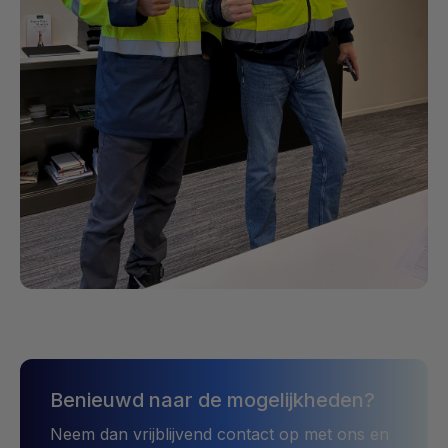
Benieuwd naar de mogelijkheden?
Neem dan vrijblijvend contact op met ons en