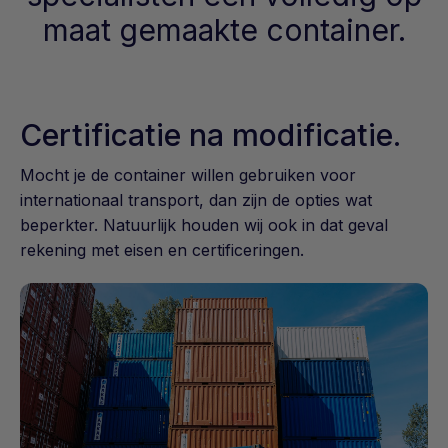
maat gemaakte container.
Certificatie na modificatie.
Mocht je de container willen gebruiken voor
internationaal transport, dan zijn de opties wat
beperkter. Natuurlijk houden wij ook in dat geval
rekening met eisen en certificeringen.