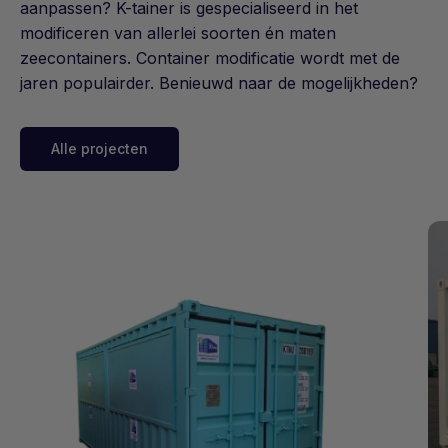
aanpassen? K-tainer is gespecialiseerd in het
modificeren van allerlei soorten én maten
zeecontainers. Container modificatie wordt met de
jaren populairder. Benieuwd naar de mogelijkheden?
Alle projecten