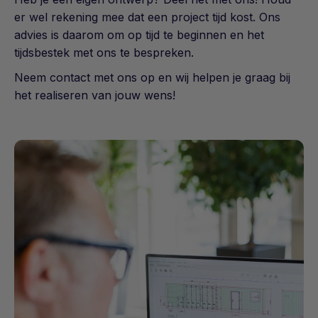
er wel rekening mee dat een project tijd kost. Ons
advies is daarom om op tijd te beginnen en het
tijdsbestek met ons te bespreken.
Neem contact met ons op en wij helpen je graag bij
het realiseren van jouw wens!