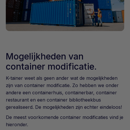
Mogelijkheden van
container modificatie.
K-tainer weet als geen ander wat de mogelijkheden
zijn van container modificatie. Zo hebben we onder
andere een
containerhuis
,
containerbar,
container
restaurant en een container bibliotheekbus
gerealiseerd. De mogelijkheden zijn echter eindeloos!
De meest voorkomende container modificaties vind je
hieronder.