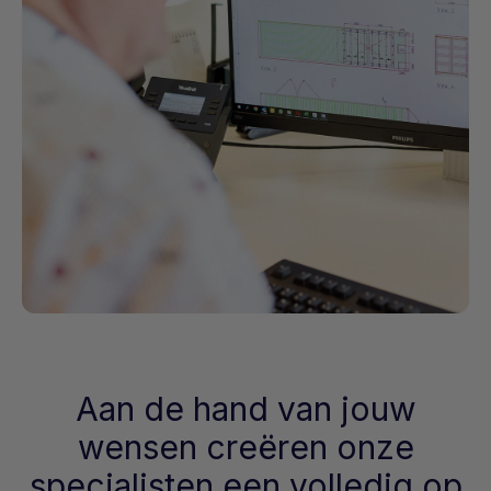
Aan de hand van jouw
wensen creëren onze
specialisten een volledig op