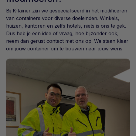
Bij K-tainer zijn we gespecialiseerd in het modificeren
van containers voor diverse doeleinden. Winkels,
huizen, kantoren en zelfs hotels, niets is ons te gek.
Dus heb je een idee of vraag, hoe bijzonder ook,
neem dan gerust contact met ons op. We staan klaar
om jouw container om te bouwen naar jouw wens.