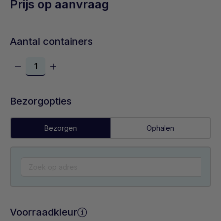
Prijs op aanvraag
Aantal containers
Bezorgopties
Bezorgen
Ophalen
Voorraadkleur