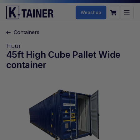
Webshop
Containers
Huur
45ft High Cube Pallet Wide
container