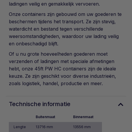
ladingen veilig en gemakkelijk vervoeren.
Onze containers zijn gebouwd om uw goederen te
beschermen tijdens het transport. Ze zijn stevig,
waterdicht en bestand tegen verschillende
weersomstandigheden, waardoor uw lading veilig
en onbeschadigd blijft.
Of u nu grote hoeveelheden goederen moet
verzenden of ladingen met speciale afmetingen
hebt, onze 45ft PW HC containers zijn de ideale
keuze. Ze zijn geschikt voor diverse industrieën,
zoals logistiek, handel, productie en meer.
Technische informatie
Buitenmaat
Binnenmaat
Lengte
13716 mm
13556 mm