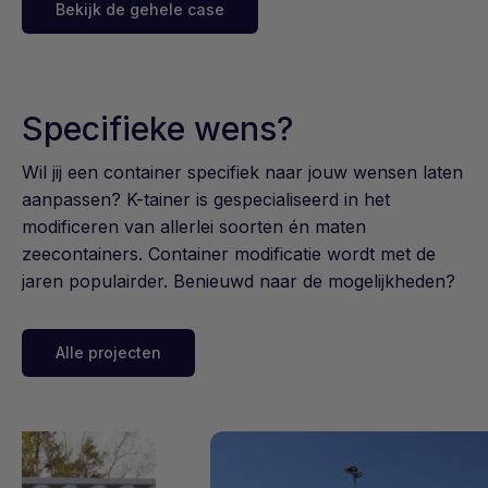
Bekijk de gehele case
Specifieke wens?
Wil jij een container specifiek naar jouw wensen laten
aanpassen? K-tainer is gespecialiseerd in het
modificeren van allerlei soorten én maten
zeecontainers. Container modificatie wordt met de
jaren populairder. Benieuwd naar de mogelijkheden?
Alle projecten