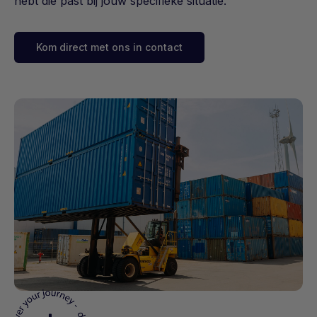
hebt die past bij jouw specifieke situatie.
Kom direct met ons in contact