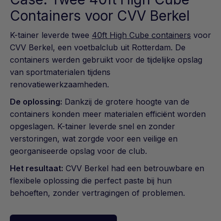
Containers voor CVV Berkel
K-tainer leverde twee
40ft High Cube containers
voor
CVV Berkel, een voetbalclub uit Rotterdam. De
containers werden gebruikt voor de tijdelijke opslag
van sportmaterialen tijdens
renovatiewerkzaamheden.
De oplossing:
Dankzij de grotere hoogte van de
containers konden meer materialen efficiënt worden
opgeslagen. K-tainer leverde snel en zonder
verstoringen, wat zorgde voor een veilige en
georganiseerde opslag voor de club.
Het resultaat:
CVV Berkel had een betrouwbare en
flexibele oplossing die perfect paste bij hun
behoeften, zonder vertragingen of problemen.