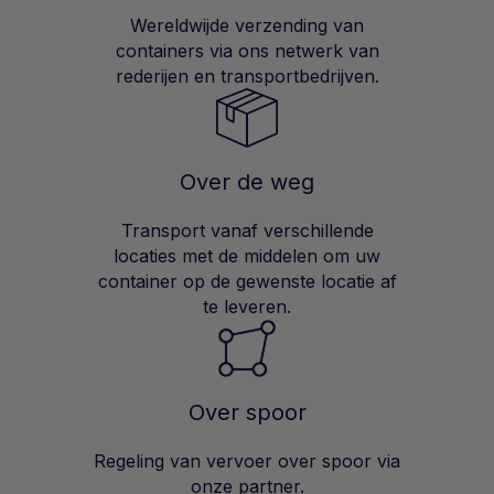
Wereldwijde verzending van
containers via ons netwerk van
rederijen en transportbedrijven.
Over de weg
Transport vanaf verschillende
locaties met de middelen om uw
container op de gewenste locatie af
te leveren.
Over spoor
Regeling van vervoer over spoor via
onze partner.