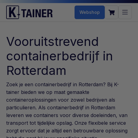
Webshop
Vooruitstrevend
containerbedrijf in
Rotterdam
Zoek je een containerbedrijf in Rotterdam? Bij K-
tainer bieden we op maat gemaakte
containeroplossingen voor zowel bedrijven als
particulieren. Als containerbedrijf in Rotterdam
leveren we containers voor diverse doeleinden, van
transport tot tijdelijke opslag. Onze flexibele service
zorgt ervoor dat je altijd een betrouwbare oplossing