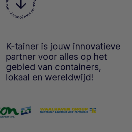
K-tainer is jouw innovatieve
partner voor alles op het
gebied van containers,
lokaal en wereldwijd!