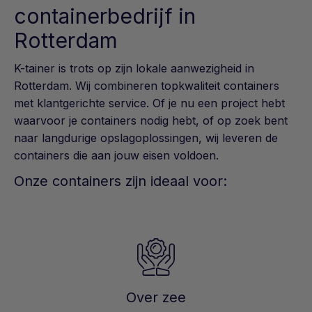
containerbedrijf in
Rotterdam
K-tainer is trots op zijn lokale aanwezigheid in
Rotterdam. Wij combineren topkwaliteit containers
met klantgerichte service. Of je nu een project hebt
waarvoor je containers nodig hebt, of op zoek bent
naar langdurige opslagoplossingen, wij leveren de
containers die aan jouw eisen voldoen.
Onze containers zijn ideaal voor:
Over zee