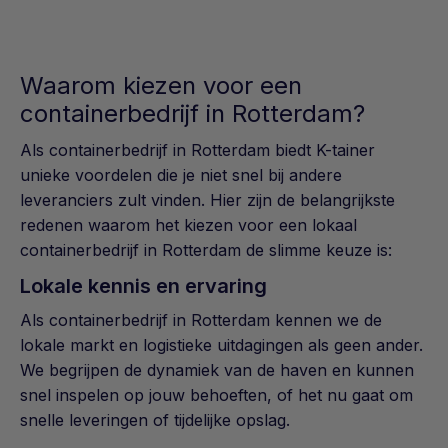
Waarom kiezen voor een
containerbedrijf in Rotterdam?
Als containerbedrijf in Rotterdam biedt K-tainer
unieke voordelen die je niet snel bij andere
leveranciers zult vinden. Hier zijn de belangrijkste
redenen waarom het kiezen voor een lokaal
containerbedrijf in Rotterdam de slimme keuze is:
Lokale kennis en ervaring
Als containerbedrijf in Rotterdam kennen we de
lokale markt en logistieke uitdagingen als geen ander.
We begrijpen de dynamiek van de haven en kunnen
snel inspelen op jouw behoeften, of het nu gaat om
snelle leveringen of tijdelijke opslag.