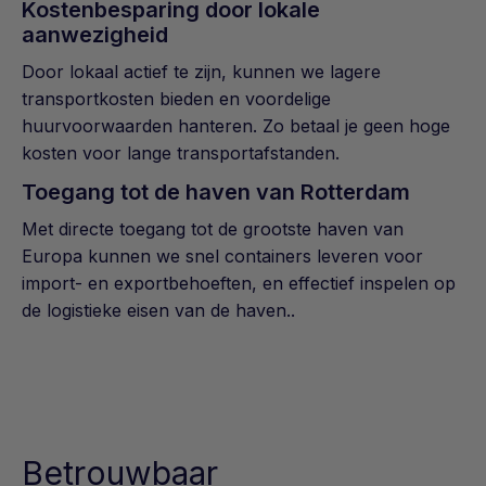
Kostenbesparing door lokale
aanwezigheid
Door lokaal actief te zijn, kunnen we lagere
transportkosten bieden en voordelige
huurvoorwaarden hanteren. Zo betaal je geen hoge
kosten voor lange transportafstanden.
Toegang tot de haven van Rotterdam
Met directe toegang tot de grootste haven van
Europa kunnen we snel containers leveren voor
import- en exportbehoeften, en effectief inspelen op
de logistieke eisen van de haven..
Betrouwbaar