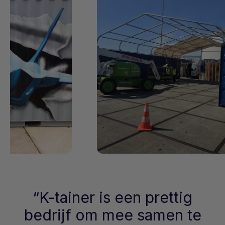
K-tainer is een prettig
bedrijf om mee samen te