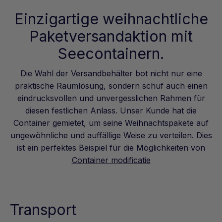
Einzigartige weihnachtliche
Paketversandaktion mit
Seecontainern.
Die Wahl der Versandbehälter bot nicht nur eine
praktische Raumlösung, sondern schuf auch einen
eindrucksvollen und unvergesslichen Rahmen für
diesen festlichen Anlass. Unser Kunde hat die
Container gemietet, um seine Weihnachtspakete auf
ungewöhnliche und auffällige Weise zu verteilen. Dies
ist ein perfektes Beispiel für die Möglichkeiten von
Container modificatie
Transport