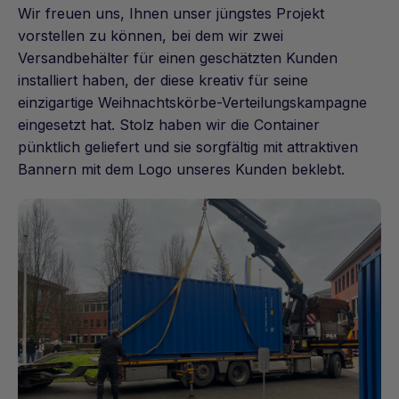
Wir freuen uns, Ihnen unser jüngstes Projekt
vorstellen zu können, bei dem wir zwei
Versandbehälter für einen geschätzten Kunden
installiert haben, der diese kreativ für seine
einzigartige Weihnachtskörbe-Verteilungskampagne
eingesetzt hat. Stolz haben wir die Container
pünktlich geliefert und sie sorgfältig mit attraktiven
Bannern mit dem Logo unseres Kunden beklebt.