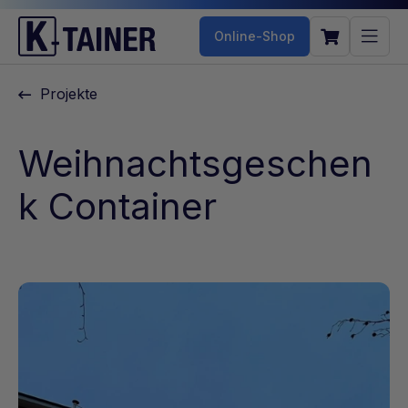
Online-Shop
Projekte
Weihnachtsgeschen
k Container