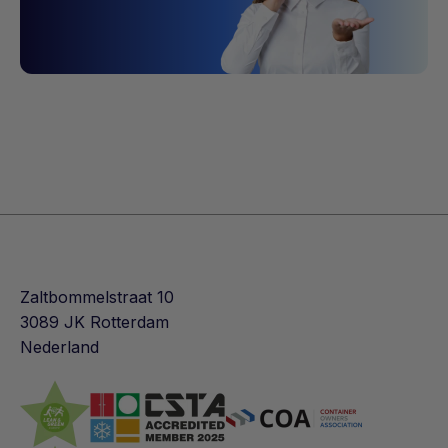
Zaltbommelstraat 10
3089 JK Rotterdam
Nederland