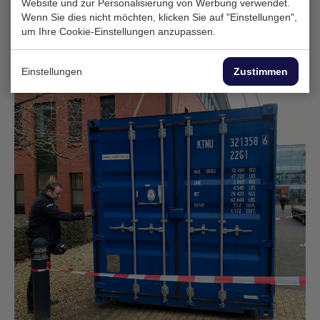
Website und zur Personalisierung von Werbung verwendet.
Wenn Sie dies nicht möchten, klicken Sie auf "Einstellungen",
um Ihre Cookie-Einstellungen anzupassen.
Einstellungen
Zustimmen