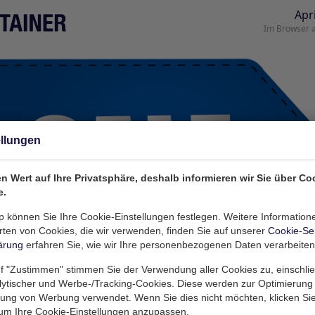
ellungen
n Wert auf Ihre Privatsphäre, deshalb informieren wir Sie über Co
e.
 können Sie Ihre Cookie-Einstellungen festlegen. Weitere Information
ten von Cookies, die wir verwenden, finden Sie auf unserer
Cookie-Se
ärung
erfahren Sie, wie wir Ihre personenbezogenen Daten verarbeiten
f "Zustimmen" stimmen Sie der Verwendung aller Cookies zu, einschlie
alytischer und Werbe-/Tracking-Cookies. Diese werden zur Optimierung
rung von Werbung verwendet. Wenn Sie dies nicht möchten, klicken Sie
 um Ihre Cookie-Einstellungen anzupassen.