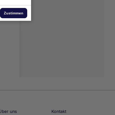
Zustimmen
Über uns
Kontakt