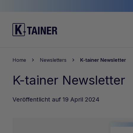
Home
Newsletters
K-tainer Newsletter
K-tainer Newsletter
Veröffentlicht auf 19 April 2024