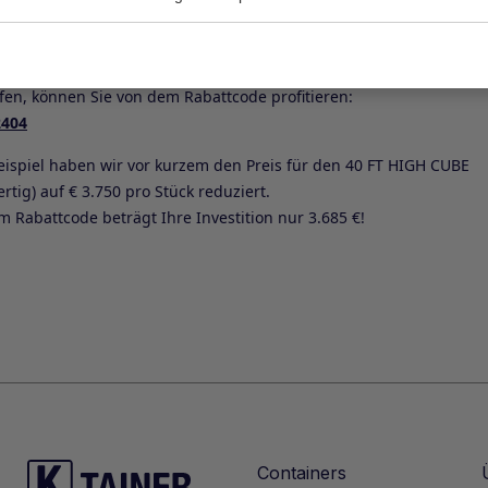
Containers