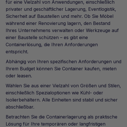
für eine Vielzahl von Anwendungen, einschließlich
privater und geschäftlicher Lagerung, Eventlogistik,
Sicherheit auf Baustellen und mehr. Ob Sie Möbel
während einer Renovierung lagern, den Bestand
Ihres Unternehmens verwalten oder Werkzeuge auf
einer Baustelle schützen – es gibt eine
Containerlösung, die Ihren Anforderungen
entspricht.
Abhängig von Ihren spezifischen Anforderungen und
Ihrem Budget können Sie Container kaufen, mieten
oder leasen.
Wählen Sie aus einer Vielzahl von Größen und Stilen,
einschließlich Spezialoptionen wie Kühl- oder
Isolierbehältern. Alle Einheiten sind stabil und sicher
abschließbar.
Betrachten Sie die Containerlagerung als praktische
Lösung für Ihre temporären oder langfristigen