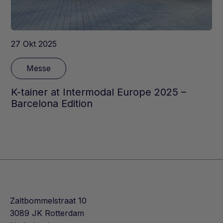
27 Okt 2025
Messe
K-tainer at Intermodal Europe 2025 –
Barcelona Edition
Zaltbommelstraat 10
3089 JK Rotterdam