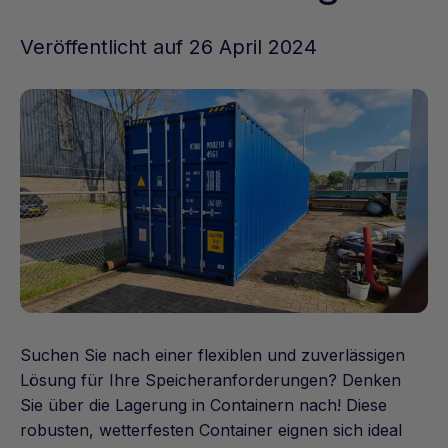
Veröffentlicht auf 26 April 2024
Suchen Sie nach einer flexiblen und zuverlässigen
Lösung für Ihre Speicheranforderungen? Denken
Sie über die Lagerung in Containern nach! Diese
robusten, wetterfesten Container eignen sich ideal