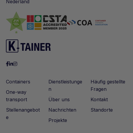
Nederland
Containers
Dienstleistunge
Häufig gestellte
n
Fragen
One-way
transport
Über uns
Kontakt
Stellenangebot
Nachrichten
Standorte
e
Projekte