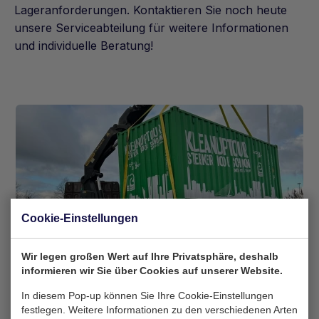
Lageranforderungen. Kontaktieren Sie noch heute
unsere Serviceabteilung für weitere Informationen
und individuelle Beratung!
Cookie-Einstellungen
Wir legen großen Wert auf Ihre Privatsphäre, deshalb
informieren wir Sie über Cookies auf unserer Website.
In diesem Pop-up können Sie Ihre Cookie-Einstellungen
festlegen. Weitere Informationen zu den verschiedenen Arten