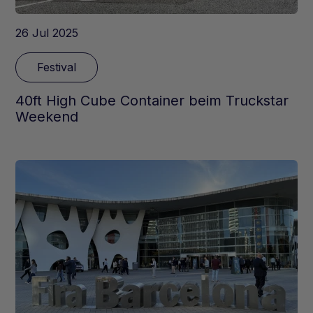
26 Jul 2025
Festival
40ft High Cube Container beim Truckstar
Weekend