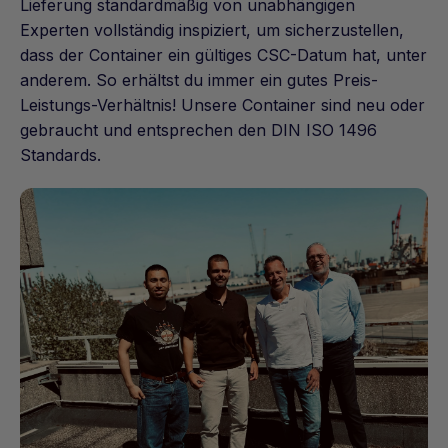
Lieferung standardmäßig von unabhängigen
Experten vollständig inspiziert, um sicherzustellen,
dass der Container ein gültiges CSC-Datum hat, unter
anderem. So erhältst du immer ein gutes Preis-
Leistungs-Verhältnis! Unsere Container sind neu oder
gebraucht und entsprechen den DIN ISO 1496
Standards.