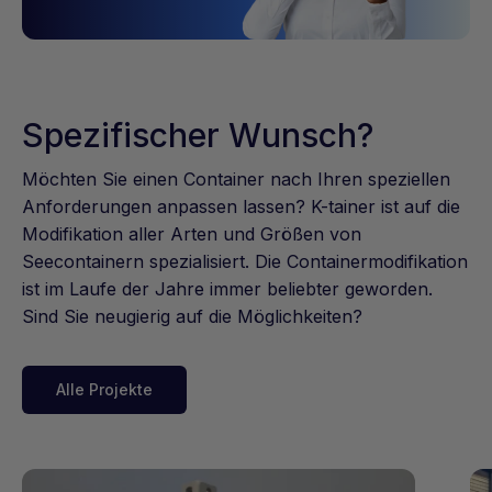
Spezifischer Wunsch?
Möchten Sie einen Container nach Ihren speziellen
Anforderungen anpassen lassen? K-tainer ist auf die
Modifikation aller Arten und Größen von
Seecontainern spezialisiert. Die Containermodifikation
ist im Laufe der Jahre immer beliebter geworden.
Sind Sie neugierig auf die Möglichkeiten?
Alle Projekte