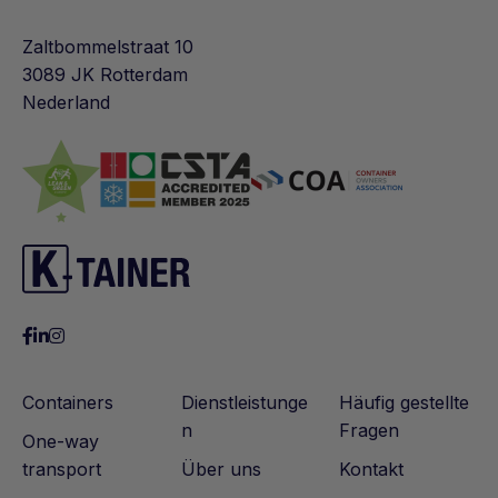
Zaltbommelstraat 10
3089 JK Rotterdam
Nederland
Containers
Dienstleistunge
Häufig gestellte
n
Fragen
One-way
transport
Über uns
Kontakt