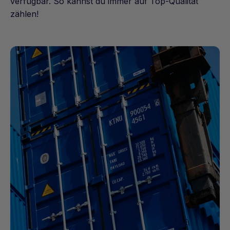
verfügbar. So kannst du immer auf Top-Qualität
zählen!