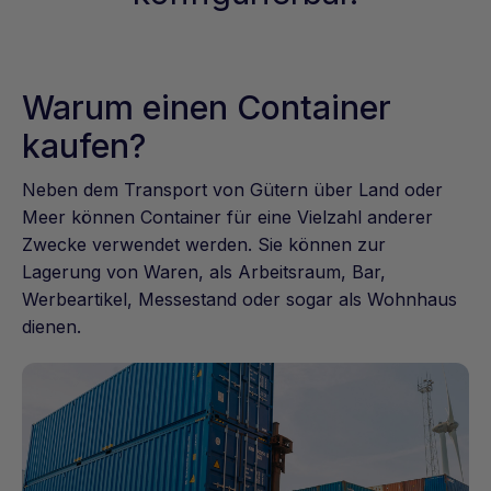
Warum einen Container
kaufen?
Neben dem Transport von Gütern über Land oder
Meer können Container für eine Vielzahl anderer
Zwecke verwendet werden. Sie können zur
Lagerung von Waren, als Arbeitsraum, Bar,
Werbeartikel, Messestand oder sogar als Wohnhaus
dienen.