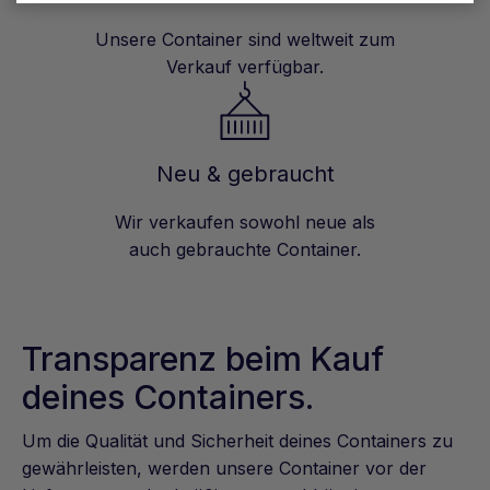
Unsere Container sind weltweit zum
Verkauf verfügbar.
Neu & gebraucht
Wir verkaufen sowohl neue als
auch gebrauchte Container.
Transparenz beim Kauf
deines Containers.
Um die Qualität und Sicherheit deines Containers zu
gewährleisten, werden unsere Container vor der