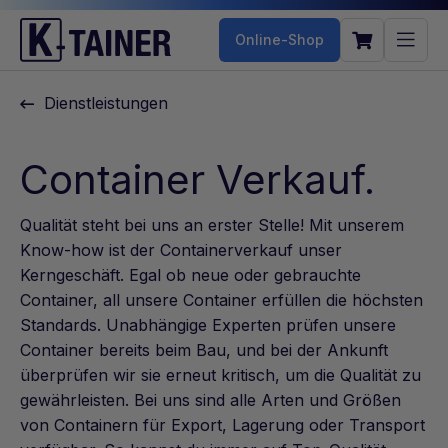
Online-Shop
Dienstleistungen
Container Verkauf.
Qualität steht bei uns an erster Stelle! Mit unserem
Know-how ist der Containerverkauf unser
Kerngeschäft. Egal ob neue oder gebrauchte
Container, all unsere Container erfüllen die höchsten
Standards. Unabhängige Experten prüfen unsere
Container bereits beim Bau, und bei der Ankunft
überprüfen wir sie erneut kritisch, um die Qualität zu
gewährleisten. Bei uns sind alle Arten und Größen
von Containern für Export, Lagerung oder Transport