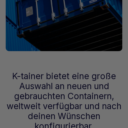
K-tainer bietet eine große
Auswahl an neuen und
gebrauchten Containern,
weltweit verfügbar und nach
deinen Wünschen
konfigurierbar.