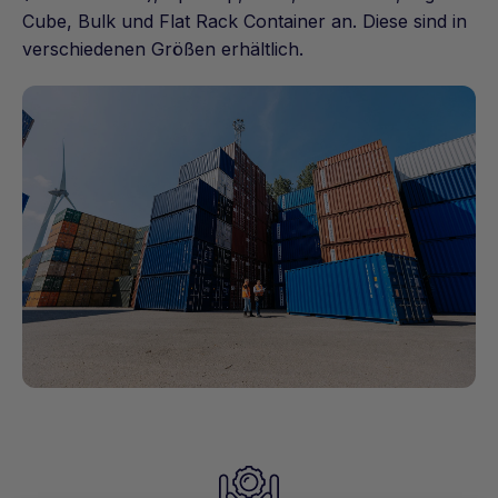
Cube, Bulk und Flat Rack Container an. Diese sind in
verschiedenen Größen erhältlich.