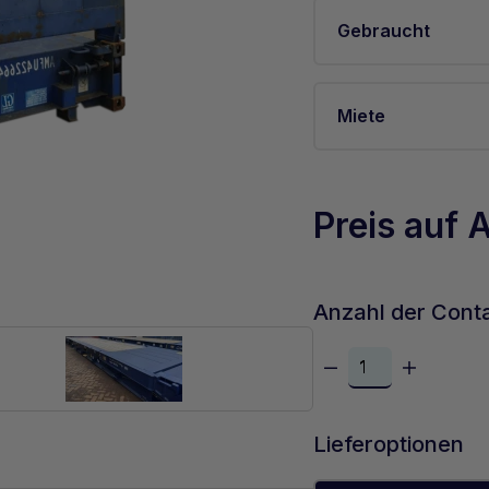
Gebraucht
Miete
Preis auf 
Anzahl der Cont
Lieferoptionen