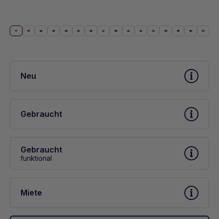
Neu
Gebraucht
Gebraucht
funktional
Miete