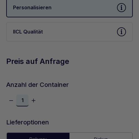
Personalisieren
IICL Qualität
Preis auf Anfrage
Anzahl der Container
Lieferoptionen