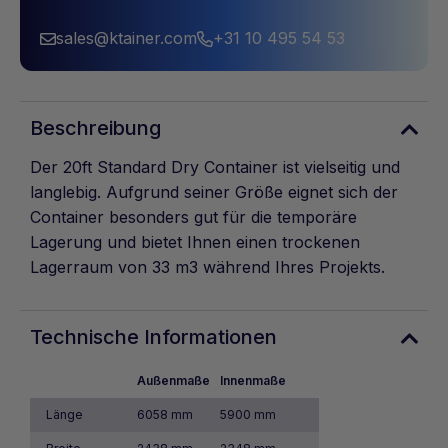
sales@ktainer.com
+31 10 495 54 53
Beschreibung
Der 20ft Standard Dry Container ist vielseitig und
langlebig. Aufgrund seiner Größe eignet sich der
Container besonders gut für die temporäre
Lagerung und bietet Ihnen einen trockenen
Lagerraum von 33 m3 während Ihres Projekts.
Technische Informationen
Außenmaße
Innenmaße
Länge
6058 mm
5900 mm