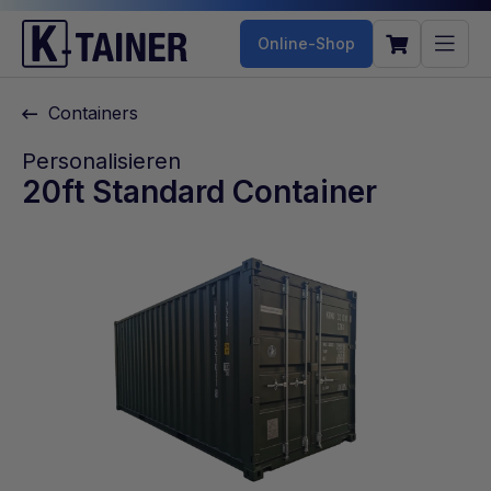
Online-Shop
Containers
Personalisieren
20ft Standard Container