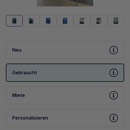
Neu
Gebraucht
Miete
Personalisieren