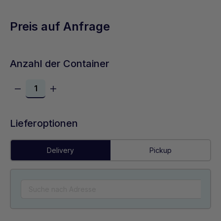
Preis auf Anfrage
Anzahl der Container
Lieferoptionen
Delivery
Pickup