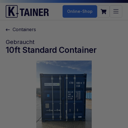
Online-Shop
Containers
Gebraucht
10ft Standard Container