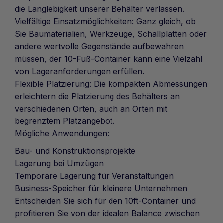
die Langlebigkeit unserer Behälter verlassen.
Vielfältige Einsatzmöglichkeiten: Ganz gleich, ob
Sie Baumaterialien, Werkzeuge, Schallplatten oder
andere wertvolle Gegenstände aufbewahren
müssen, der 10-Fuß-Container kann eine Vielzahl
von Lageranforderungen erfüllen.
Flexible Platzierung: Die kompakten Abmessungen
erleichtern die Platzierung des Behälters an
verschiedenen Orten, auch an Orten mit
begrenztem Platzangebot.
Mögliche Anwendungen:
Bau- und Konstruktionsprojekte
Lagerung bei Umzügen
Temporäre Lagerung für Veranstaltungen
Business-Speicher für kleinere Unternehmen
Entscheiden Sie sich für den 10ft-Container und
profitieren Sie von der idealen Balance zwischen